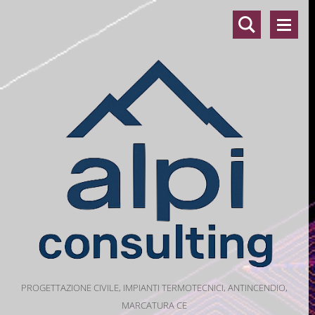
PROGETTAZIONE CIVILE, IMPIANTI TERMOTECNICI, ANTINCENDIO,
MARCATURA CE