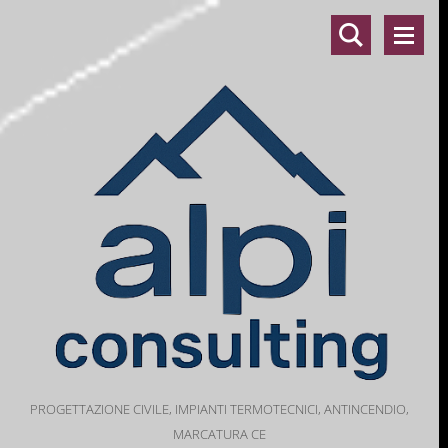
PROGETTAZIONE CIVILE, IMPIANTI TERMOTECNICI, ANTINCENDIO,
MARCATURA CE