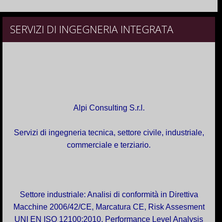
SERVIZI DI INGEGNERIA INTEGRATA
Alpi Consulting S.r.l.
Servizi di ingegneria tecnica, settore civile, industriale,
commerciale e terziario.
Settore industriale: Analisi di conformità in Direttiva
Macchine 2006/42/CE, Marcatura CE, Risk Assesment
UNI EN ISO 12100:2010, Performance Level Analysis