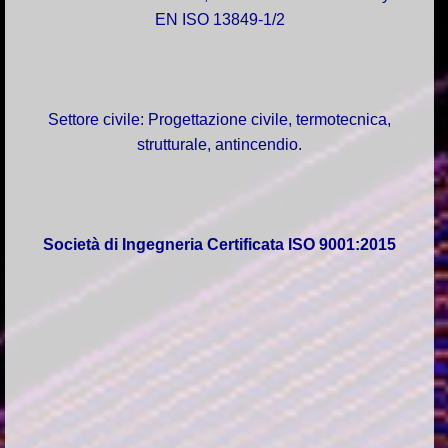
EN ISO 13849-1/2
Settore civile: Progettazione civile, termotecnica,
strutturale, antincendio.
Società di Ingegneria Certificata ISO 9001:2015