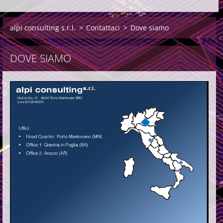
alpi consulting s.r.l.
>
Contattaci
>
Dove siamo
DOVE SIAMO