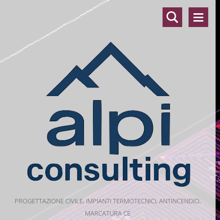
PROGETTAZIONE CIVILE, IMPIANTI TERMOTECNICI, ANTINCENDIO,
MARCATURA CE