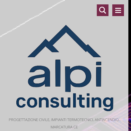
PROGETTAZIONE CIVILE, IMPIANTI TERMOTECNICI, ANTINCENDIO,
MARCATURA CE